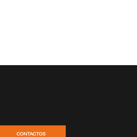
CONTACTOS