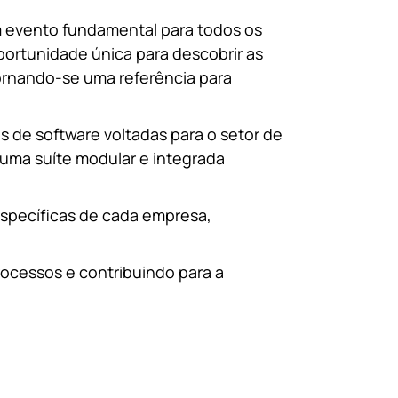
m evento fundamental para todos os
portunidade única para descobrir as
ornando-se uma referência para
 de software voltadas para o setor de
 uma suíte modular e integrada
específicas de cada empresa,
ocessos e contribuindo para a