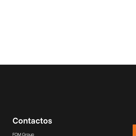
Contactos
FOM Group