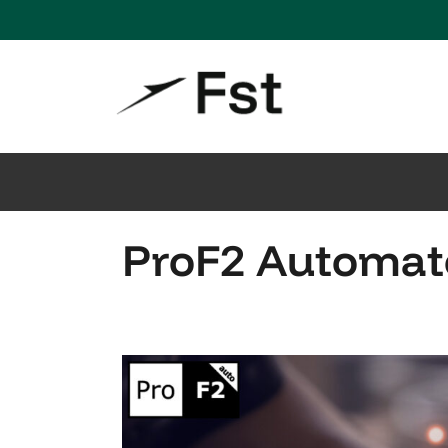
ProF2 Automat