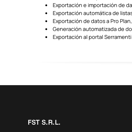
Exportación e importación de da
Exportación automática de lista
Exportación de datos a Pro Plan,
Generación automatizada de d
Exportación al portal Serramenti
FST S.R.L.