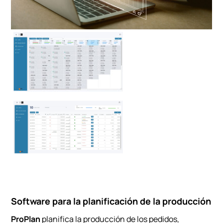
Software para la planificación de la producción
ProPlan
planifica la producción de los pedidos,