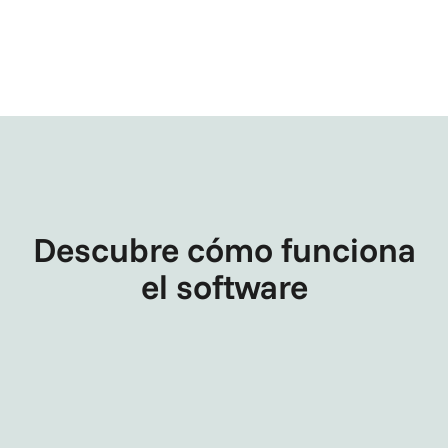
Descubre cómo funciona
el software