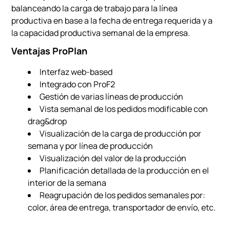
balanceando la carga de trabajo para la línea
productiva en base a la fecha de entrega requerida y a
la capacidad productiva semanal de la empresa.
Ventajas ProPlan
Interfaz web-based
Integrado con ProF2
Gestión de varias líneas de producción
Vista semanal de los pedidos modificable con
drag&drop
Visualización de la carga de producción por
semana y por línea de producción
Visualización del valor de la producción
Planificación detallada de la producción en el
interior de la semana
Reagrupación de los pedidos semanales por:
color, área de entrega, transportador de envío, etc.