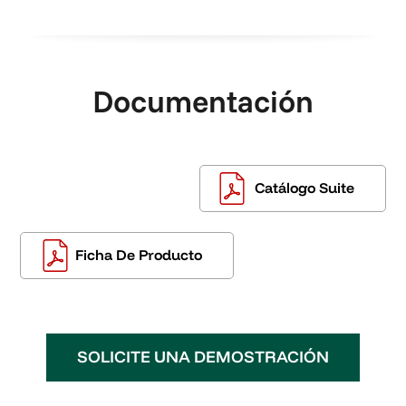
Documentación
Catálogo Suite
Ficha De Producto
SOLICITE UNA DEMOSTRACIÓN