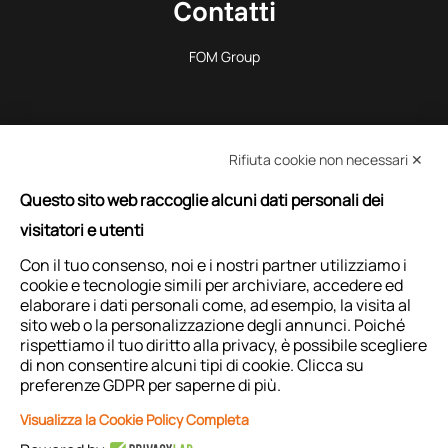
Contatti
FOM Group
Rifiuta cookie non necessari ✕
Questo sito web raccoglie alcuni dati personali dei
RICHIEDI INFORMAZIONI
visitatori e utenti
Con il tuo consenso, noi e i nostri partner utilizziamo i
cookie e tecnologie simili per archiviare, accedere ed
RICHIEDI ASSISTENZA
elaborare i dati personali come, ad esempio, la visita al
sito web o la personalizzazione degli annunci. Poiché
rispettiamo il tuo diritto alla privacy, è possibile scegliere
di non consentire alcuni tipi di cookie. Clicca su
preferenze GDPR per saperne di più.
Visualizza la Cookie Policy Completa