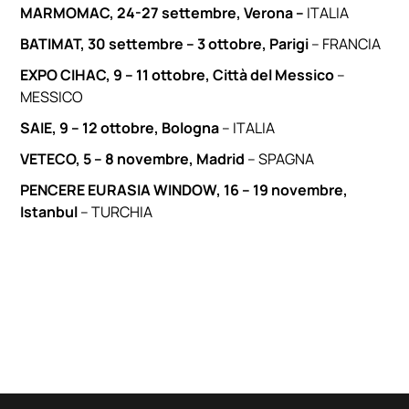
MARMOMAC, 24-27 settembre, Verona –
ITALIA
BATIMAT, 30 settembre – 3 ottobre, Parigi
– FRANCIA
EXPO CIHAC, 9 – 11 ottobre, Città del Messico
–
MESSICO
SAIE, 9 – 12 ottobre, Bologna
– ITALIA
VETECO, 5 – 8 novembre, Madrid
– SPAGNA
PENCERE EURASIA WINDOW, 16 – 19 novembre,
Istanbul
– TURCHIA