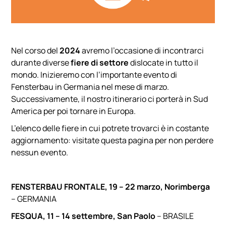
Nel corso del
2024
avremo l’occasione di incontrarci
durante diverse
fiere di settore
dislocate in tutto il
mondo. Inizieremo con l’importante evento di
Fensterbau in Germania nel mese di marzo.
Successivamente, il nostro itinerario ci porterà in Sud
America per poi tornare in Europa.
L’elenco delle fiere in cui potrete trovarci è in costante
aggiornamento: visitate questa pagina per non perdere
nessun evento.
FENSTERBAU FRONTALE, 19 – 22 marzo, Norimberga
– GERMANIA
FESQUA, 11 – 14 settembre, San Paolo
– BRASILE