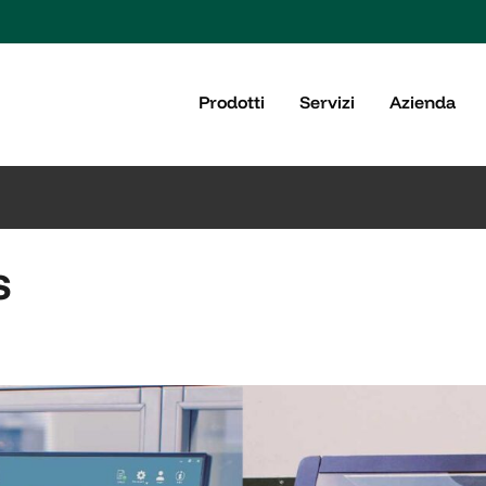
Prodotti
Servizi
Azienda
s