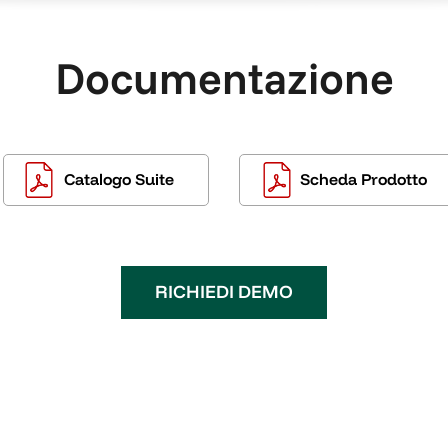
Documentazione
Catalogo Suite
Scheda Prodotto
RICHIEDI DEMO