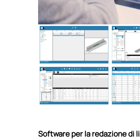
Software per la redazione di li