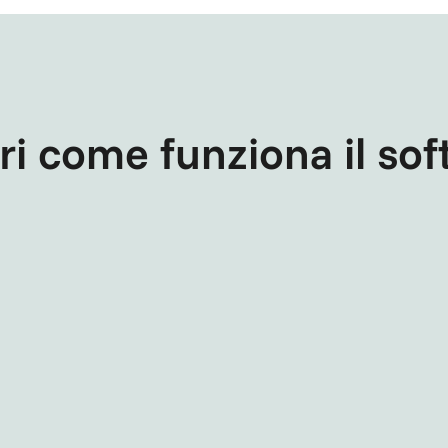
i come funziona il so