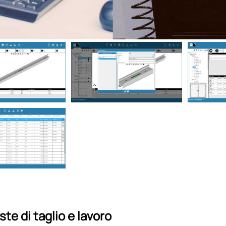
ste di taglio e lavoro