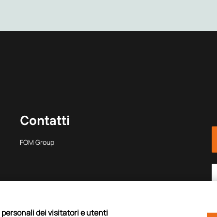
Contatti
FOM Group
personali dei visitatori e utenti