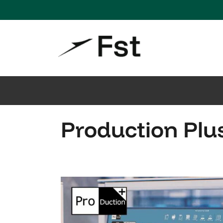
Production Plu