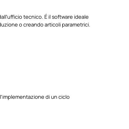
l’ufficio tecnico. É il software ideale
duzione o creando articoli parametrici.
’implementazione di un ciclo