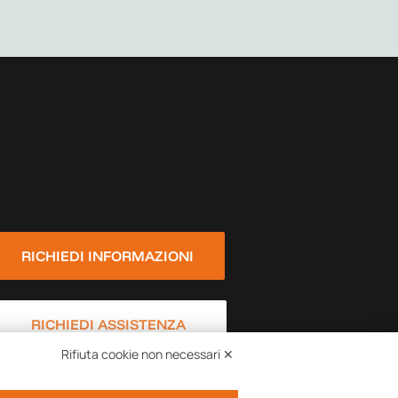
RICHIEDI INFORMAZIONI
RICHIEDI ASSISTENZA
Rifiuta cookie non necessari ✕