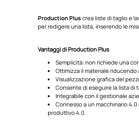
Production Plus
crea liste di taglio e 
per redigere una lista, inserendo le mi
Vantaggi di Production Plus
Semplicità: non richiede una comp
Ottimizza il materiale riducendo a
Visualizzazione grafica del pezz
Consente di eseguire la lista di
Integrabile con il gestionale azi
Connesso a un macchinario 4.0 
produttivo 4.0