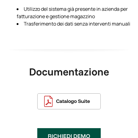
Utilizzo del sistema già presente in azienda per
fatturazione e gestione magazzino
Trasferimento dei dati senza interventi manuali
Documentazione
Catalogo Suite
RICHIEDI DEMO