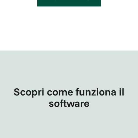
Scopri come funziona il
software