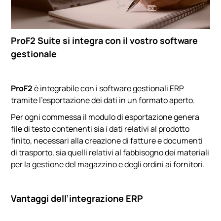
ProF2 Suite si integra con il vostro software
gestionale
ProF2
è integrabile con i software gestionali ERP
tramite l’esportazione dei dati in un formato aperto.
Per ogni commessa il modulo di esportazione genera
file di testo contenenti sia i dati relativi al prodotto
finito, necessari alla creazione di fatture e documenti
di trasporto, sia quelli relativi al fabbisogno dei materiali
per la gestione del magazzino e degli ordini ai fornitori.
Vantaggi dell’integrazione ERP